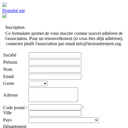
Propulsé par
Inscription
Ce formulaire permet de vous inscrire comme nouvel adhérent de
l'association. Pour un renouvellement (si vous êtes déjà adhérent),
contactez plutôt l'association par email info@lavieautrement.org.
Société
Prénom
Nom
Email
Genre
Adresse
/
Code postal /
Ville
Pays
Département